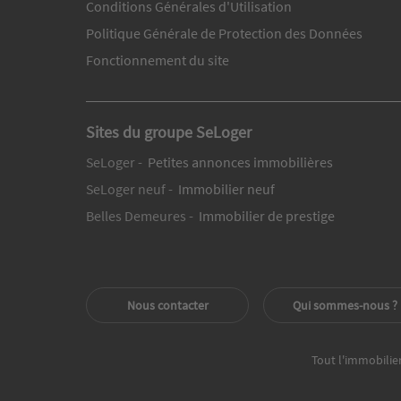
Conditions Générales d'Utilisation
Politique Générale de Protection des Données
Fonctionnement du site
Sites du groupe SeLoger
SeLoger -
Petites annonces immobilières
SeLoger neuf -
Immobilier neuf
Belles Demeures -
Immobilier de prestige
Nous contacter
Qui sommes-nous ?
Tout l'immobilie