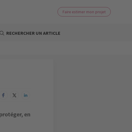
Faire estimer mon projet
RECHERCHER UN ARTICLE
protéger, en