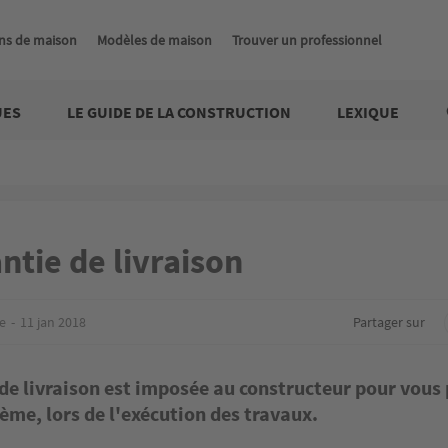
ns de maison
Modèles de maison
Trouver un professionnel
UES
LE GUIDE DE LA CONSTRUCTION
LEXIQUE
ntie de livraison
e
11 jan 2018
Partager sur
de livraison est imposée au constructeur pour vous 
ème, lors de l'exécution des travaux.