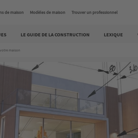
ns de maison
Modèles de maison
Trouver un professionnel
UES
LE GUIDE DE LA CONSTRUCTION
LEXIQUE
 votre maison