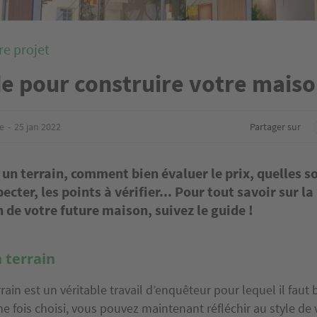
re projet
de pour construire votre mais
e
25 jan 2022
Partager sur
un terrain, comment bien évaluer le prix, quelles so
ecter, les points à vérifier... Pour tout savoir sur la
 de votre future maison, suivez le guide !
n terrain
rain est un véritable travail d’enquêteur pour lequel il faut 
ne fois choisi, vous pouvez maintenant réfléchir au style de 