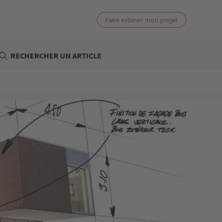
Faire estimer mon projet
RECHERCHER UN ARTICLE