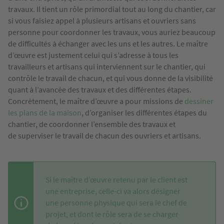
travaux. Il tient un rôle primordial tout au long du chantier, car
si vous faisiez appel à plusieurs artisans et ouvriers sans
personne pour coordonner les travaux, vous auriez beaucoup
de difficultés à échanger avec les uns et les autres. Le maître
d’œuvre est justement celui qui s’adresse à tous les
travailleurs et artisans qui interviennent sur le chantier, qui
contrôle le travail de chacun, et qui vous donne de la visibilité
quant à l’avancée des travaux et des différentes étapes.
Concrètement, le maître d’œuvre a pour missions de
dessiner
les plans de la maison
, d’organiser les différentes étapes du
chantier, de coordonner l’ensemble des travaux et
de superviser le travail de chacun des ouvriers et artisans.
Si le maître d’œuvre retenu par le client est
une entreprise, celle-ci va alors désigner
une personne physique qui sera le chef de
projet, et dont le rôle sera de se charger