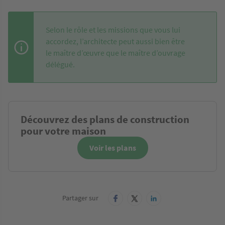
Selon le rôle et les missions que vous lui
accordez, l’architecte peut aussi bien être
le maître d’œuvre que le maître d’ouvrage
délégué.
Découvrez des plans de construction
pour votre maison
Voir les plans
Partager sur