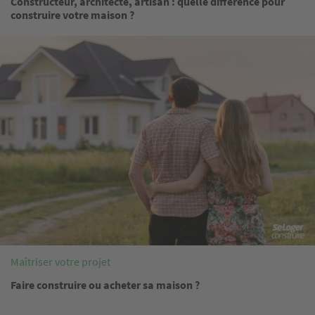
Constructeur, architecte, artisan : quelle différence pour
construire votre maison ?
Image
Maîtriser votre projet
Faire construire ou acheter sa maison ?