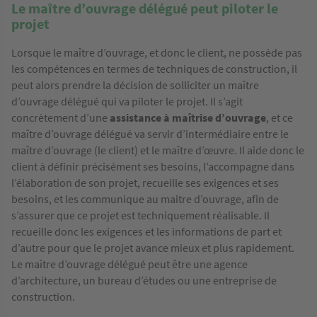
Le maître d’ouvrage délégué peut piloter le
projet
Lorsque le maître d’ouvrage, et donc le client, ne possède pas
les compétences en termes de techniques de construction, il
peut alors prendre la décision de solliciter un maître
d’ouvrage délégué qui va piloter le projet. Il s’agit
concrètement d’une
assistance à maîtrise d’ouvrage
, et ce
maître d’ouvrage délégué va servir d’intermédiaire entre le
maître d’ouvrage (le client) et le maître d’œuvre. Il aide donc le
client à définir précisément ses besoins, l’accompagne dans
l’élaboration de son projet, recueille ses exigences et ses
besoins, et les communique au maitre d’ouvrage, afin de
s’assurer que ce projet est techniquement réalisable. Il
recueille donc les exigences et les informations de part et
d’autre pour que le projet avance mieux et plus rapidement.
Le maître d’ouvrage délégué peut être une agence
d’architecture, un bureau d’études ou une entreprise de
construction.