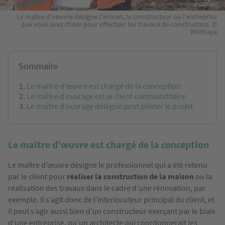
Le maître d'oeuvre désigne l'artisan, le constructeur ou l'entreprise
que vous avez choisi pour effectuer les travaux de construction. ©
Witthaya
Sommaire
Le maître d’œuvre est chargé de la conception
Le maître d’ouvrage est le client commanditaire
Le maître d’ouvrage délégué peut piloter le projet
Le maître d’œuvre est chargé de la conception
Le maître d’œuvre désigne le professionnel qui a été retenu
par le client pour
réaliser la construction de la maison
ou la
réalisation des travaux dans le cadre d’une rénovation, par
exemple. Il s’agit donc de l’interlocuteur principal du client, et
il peut s’agir aussi bien d’un constructeur exerçant par le biais
d’une entreprise, qu’un architecte qui coordonnerait les