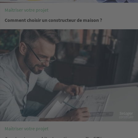
Maîtriser votre projet
Comment choisir un constructeur de maison ?
Image
Maîtriser votre projet