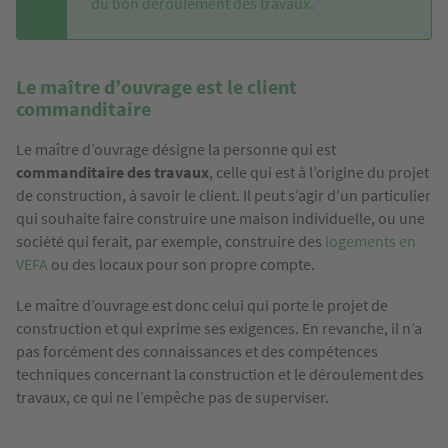
du bon déroulement des travaux.
Le maître d’ouvrage est le client
commanditaire
Le maître d’ouvrage désigne la personne qui est
commanditaire des travaux
, celle qui est à l’origine du projet
de construction, à savoir le client. Il peut s’agir d’un particulier
qui souhaite faire construire une maison individuelle, ou une
société qui ferait, par exemple, construire des
logements en
VEFA
ou des locaux pour son propre compte.
Le maître d’ouvrage est donc celui qui porte le projet de
construction et qui exprime ses exigences. En revanche, il n’a
pas forcément des connaissances et des compétences
techniques concernant la construction et le déroulement des
travaux, ce qui ne l’empêche pas de superviser.