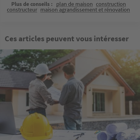
Plus de conseils
plan de maison
construction
constructeur
maison agrandissement et rénovation
Ces articles peuvent vous intéresser
Image