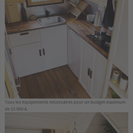
Tous les équipements nécessaires pour un budget maximum
de 15 000 €.