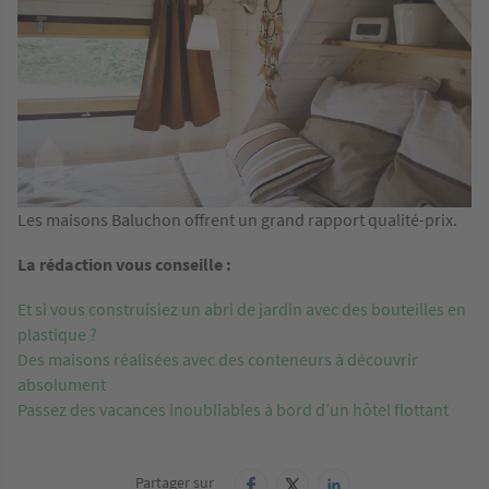
Les maisons Baluchon offrent un grand rapport qualité-prix.
La rédaction vous conseille :
Et si vous construisiez un abri de jardin avec des bouteilles en
plastique ?
Des maisons réalisées avec des conteneurs à découvrir
absolument
Passez des vacances inoubliables à bord d’un hôtel flottant
Partager sur