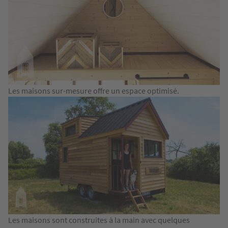
Les maisons sur-mesure offre un espace optimisé.
Les maisons sont construites à la main avec quelques