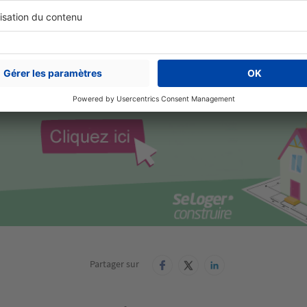
Partager sur