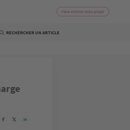
Faire estimer mon projet
RECHERCHER UN ARTICLE
harge