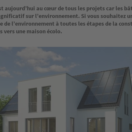
st aujourd’hui au cœur de tous les projets car les b
ignificatif sur l’environnement. Si vous souhaitez 
 de l’environnement à toutes les étapes de la cons
s vers une maison écolo.