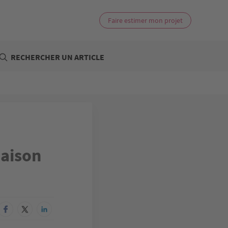
Faire estimer mon projet
RECHERCHER UN ARTICLE
maison