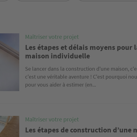
Maîtriser votre projet
Les étapes et délais moyens pour l
maison individuelle
Se lancer dans la construction d'une maison, c'es
c'est une véritable aventure ! C'est pourquoi no
pour vous aider à estimer (en...
Maîtriser votre projet
Les étapes de construction d’une 