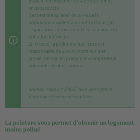
passent en moyenne 90 % de leur temps
en espace clos.
Il est estimé qu’environ 30 % de la
population occidentale souffre d’allergies
respiratoires directement liées ou non à la
pollution intérieure.
En France, la pollution intérieure est
responsable de 20 000 morts sur une
année, rien qu’en prenant en compte les 6
polluants les plus connus.
Source : rapport d’avril 2014 de l’Agence
nationale de sécurité sanitaire
La peinture vous permet d’obtenir un logement
moins pollué