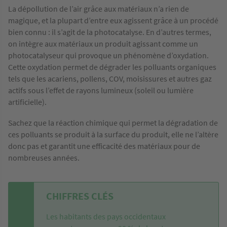
La dépollution de l’air grâce aux matériaux n’a rien de
magique, et la plupart d’entre eux agissent grâce à un procédé
bien connu : il s’agit de la photocatalyse. En d’autres termes,
on intègre aux matériaux un produit agissant comme un
photocatalyseur qui provoque un phénomène d’oxydation.
Cette oxydation permet de dégrader les polluants organiques
tels que les acariens, pollens, COV, moisissures et autres gaz
actifs sous l’effet de rayons lumineux (soleil ou lumière
artificielle).
Sachez que la réaction chimique qui permet la dégradation de
ces polluants se produit à la surface du produit, elle ne l’altère
donc pas et garantit une efficacité des matériaux pour de
nombreuses années.
CHIFFRES CLÉS
Les habitants des pays occidentaux