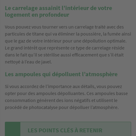
Le carrelage assainit l’intérieur de votre
logement en profondeur
Vous pouvez vous tourner vers un carrelage traité avec des
particules de titane qui va éliminer la poussière, la fumée ainsi
que le gaz de votre intérieur pour une dépollution optimale.
Le grand intérêt que représente ce type de carrelage réside
dans le fait qu’il se stérilise aussi efficacement que s’il était
nettoyé à l’eau de javel.
Les ampoules qui dépolluent l’atmosphère
Si vous accordez de l’importance aux détails, vous pouvez
opter pour des ampoules dépolluantes. Ces ampoules basse
consommation génèrent des ions négatifs et utilisent le
procédé de photocatalyse pour dépolluer l’atmosphère.
LES POINTS CLÉS À RETENIR