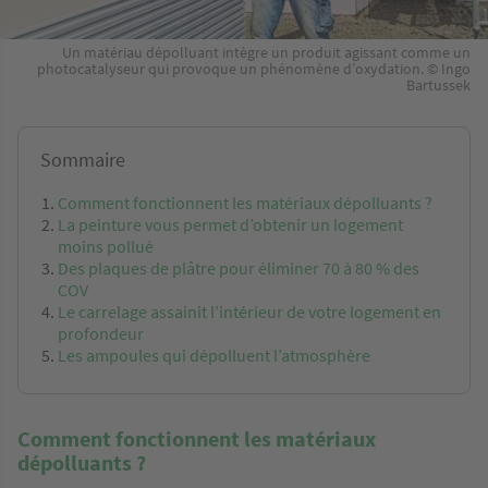
Un matériau dépolluant intègre un produit agissant comme un
photocatalyseur qui provoque un phénomène d’oxydation. © Ingo
Bartussek
Sommaire
Comment fonctionnent les matériaux dépolluants ?
La peinture vous permet d’obtenir un logement
moins pollué
Des plaques de plâtre pour éliminer 70 à 80 % des
COV
Le carrelage assainit l’intérieur de votre logement en
profondeur
Les ampoules qui dépolluent l’atmosphère
Comment fonctionnent les matériaux
dépolluants ?