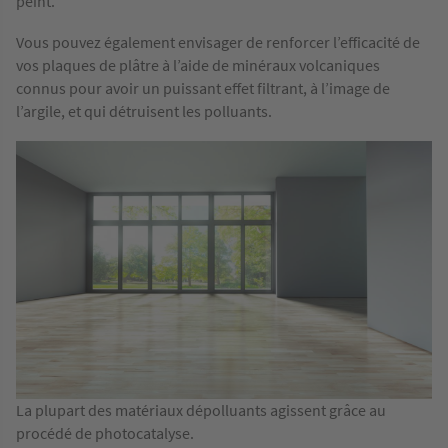
peint.
Vous pouvez également envisager de renforcer l’efficacité de
vos plaques de plâtre à l’aide de minéraux volcaniques
connus pour avoir un puissant effet filtrant, à l’image de
l’argile, et qui détruisent les polluants.
La plupart des matériaux dépolluants agissent grâce au
procédé de photocatalyse.