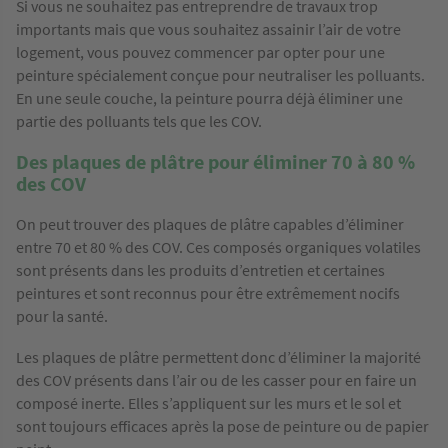
Si vous ne souhaitez pas entreprendre de travaux trop
importants mais que vous souhaitez assainir l’air de votre
logement, vous pouvez commencer par opter pour une
peinture spécialement conçue pour neutraliser les polluants.
En une seule couche, la peinture pourra déjà éliminer une
partie des polluants tels que les COV.
Des plaques de plâtre pour éliminer 70 à 80 %
des COV
On peut trouver des plaques de plâtre capables d’éliminer
entre 70 et 80 % des COV. Ces composés organiques volatiles
sont présents dans les produits d’entretien et certaines
peintures et sont reconnus pour être extrêmement nocifs
pour la santé.
Les plaques de plâtre permettent donc d’éliminer la majorité
des COV présents dans l’air ou de les casser pour en faire un
composé inerte. Elles s’appliquent sur les murs et le sol et
sont toujours efficaces après la pose de peinture ou de papier