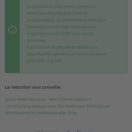
Le procédé le plus connu parmi les
matériaux dépolluants reste la
phytocatalyse, un phénomène chimique
permettant d’éliminer les polluants
organiques sous l’effet des rayons
lumineux.
Il existe une multitude de matériaux
dépolluants agissant sur un ou plusieurs
polluants à la fois.
La rédaction vous conseille :
Quels matériaux pour votre future maison ?
Construire sa maison avec des matériaux écologiques
Sélectionnez les matériaux avec soin