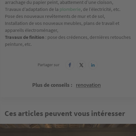
arrachage du papier peint, abattement d’une cloison,
Travaux d’adaptation de la
plomberie
, de l’électricité, etc.
Pose des nouveaux revêtements de mur et de sol,
Installation de vos nouveaux meubles, plans de travail et
appareils électroménager,
Travaux de finition
: pose des crédences, dernières retouches
peinture, etc.
Partager sur
Plus de conseils
renovation
Ces articles peuvent vous intéresser
Image