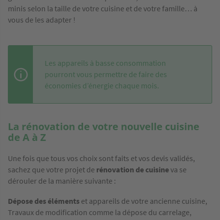
minis selon la taille de votre cuisine et de votre famille… à
vous de les adapter !
Les appareils à basse consommation
pourront vous permettre de faire des
économies d’énergie chaque mois.
La rénovation de votre nouvelle cuisine
de A à Z
Une fois que tous vos choix sont faits et vos devis validés,
sachez que votre projet de
rénovation de cuisine
va se
dérouler de la manière suivante :
Dépose des éléments
et appareils de votre ancienne cuisine,
Travaux de modification comme la dépose du carrelage,