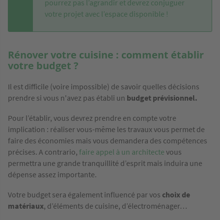
pourrez pas l’agrandir et devrez conjuguer
votre projet avec l’espace disponible !
Rénover votre cuisine : comment établir
votre budget ?
Il est difficile (voire impossible) de savoir quelles décisions
prendre si vous n'avez pas établi un
budget prévisionnel.
Pour l’établir, vous devrez prendre en compte votre
implication : réaliser vous-même les travaux vous permet de
faire des économies mais vous demandera des compétences
précises. A contrario,
faire appel à un architecte
vous
permettra une grande tranquillité d’esprit mais induira une
dépense assez importante.
Votre budget sera également influencé par vos
choix de
matériaux
, d’éléments de cuisine, d’électroménager…