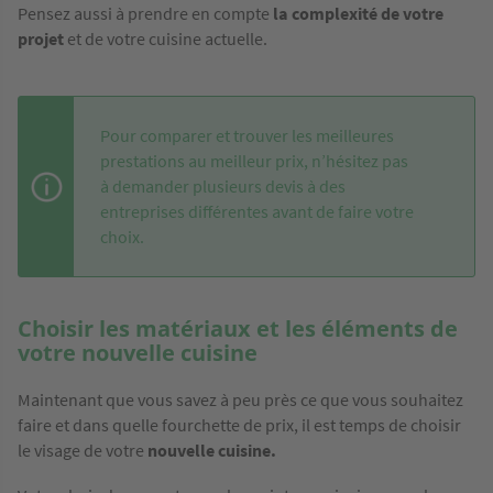
Pensez aussi à prendre en compte
la complexité de votre
projet
et de votre cuisine actuelle.
Pour comparer et trouver les meilleures
prestations au meilleur prix, n’hésitez pas
à demander plusieurs devis à des
entreprises différentes avant de faire votre
choix.
Choisir les matériaux et les éléments de
votre nouvelle cuisine
Maintenant que vous savez à peu près ce que vous souhaitez
faire et dans quelle fourchette de prix, il est temps de choisir
le visage de votre
nouvelle cuisine.