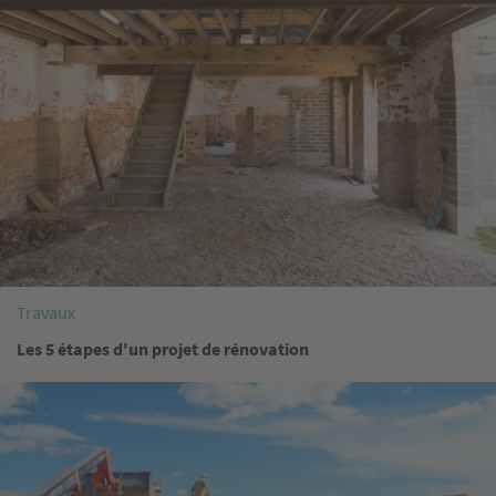
Travaux
Les 5 étapes d'un projet de rénovation
Image