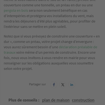
couverture comme une tonnelle, un préau en dur ou une
pergola en bois
sera non seulement bénéfique en cas
d’intempéries et protégera vos installations du vent, mais
rendra les déjeuners d’été plus agréables, pour profiter de
l’extérieur sans se mettre en plein soleil.
Notez que si vous prévoyez de construire une couverture « en
dur », comme un préau, votre projet change d’envergure :
vous aurez sûrement besoin d’une
déclaration préalable de
travaux
voire même d’un permis de construire. Encore une
fois, nous vous invitons à vous rendre en mairie pour vous
renseigner sur les obligations auxquelles vous soumettre
selon votre projet.
Partager sur
Plus de conseils
plan de maison
construction