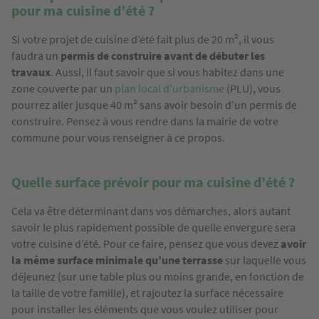
pour ma cuisine d’été ?
Si votre projet de cuisine d’été fait plus de 20 m², il vous
faudra un
permis de construire avant de débuter les
travaux
. Aussi, il faut savoir que si vous habitez dans une
zone couverte par un
plan local d’urbanisme
(PLU), vous
pourrez aller jusque 40 m² sans avoir besoin d’un permis de
construire. Pensez à vous rendre dans la mairie de votre
commune pour vous renseigner à ce propos.
Quelle surface prévoir pour ma cuisine d’été ?
Cela va être déterminant dans vos démarches, alors autant
savoir le plus rapidement possible de quelle envergure sera
votre cuisine d’été. Pour ce faire, pensez que vous devez
avoir
la même surface minimale qu’une terrasse
sur laquelle vous
déjeunez (sur une table plus ou moins grande, en fonction de
la taille de votre famille), et rajoutez la surface nécessaire
pour installer les éléments que vous voulez utiliser pour