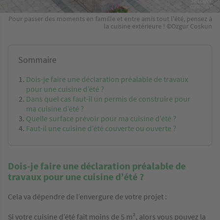
Pour passer des moments en famille et entre amis tout l'été, pensez à
la cuisine extérieure ! ©Ozgur Coskun
Sommaire
Dois-je faire une déclaration préalable de travaux
pour une cuisine d’été ?
Dans quel cas faut-il un permis de construire pour
ma cuisine d’été ?
Quelle surface prévoir pour ma cuisine d’été ?
Faut-il une cuisine d’été couverte ou ouverte ?
Dois-je faire une déclaration préalable de
travaux pour une cuisine d’été ?
Cela va dépendre de l’envergure de votre projet :
Si votre cuisine d’été fait moins de 5 m², alors vous pouvez la