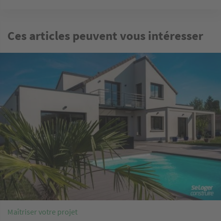
Ces articles peuvent vous intéresser
Image
Maîtriser votre projet