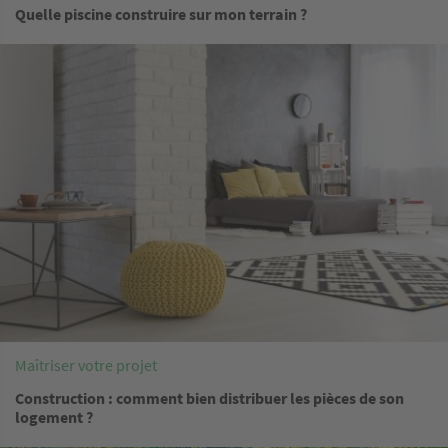
Quelle piscine construire sur mon terrain ?
Image
Maîtriser votre projet
Construction : comment bien distribuer les pièces de son
logement ?