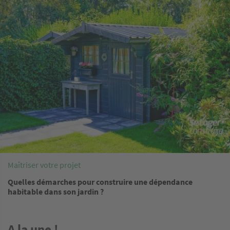
Image
Maîtriser votre projet
Quelles démarches pour construire une dépendance
habitable dans son jardin ?
A la une !