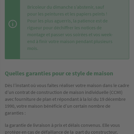
Bricoleur du dimanche s’abstenir, sauf
pour les peintures et les papiers peints !
Pour les plus aguerris, la patience est de
rigueur pour déchiffrer les notices de
montage et passer vos soirées et vos week-
end à finir votre maison pendant plusieurs
mois.
Quelles garanties pour ce style de maison
Dès l’instant où vous faites réaliser votre maison dans le cadre
d’un contrat de construction de maison individuelle (CCMI)
avec fourniture de plan et répondant à la loi du 19 décembre
1990, votre maison bénéficie d’un certain nombre de
garanties :
la garantie de livraison à prix et délais convenus. Elle vous
protège en cas de défaillance de la part du constructeur.