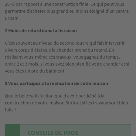
20 % par rapport à une construction finie. Ce qui peut vous
permettre d’acheter plus grand ou moins éloigné d’un centre
urbain.
2 Moins de retard dans la livraison
C’est souvent au niveau du second œuvre qui fait intervenir
divers corps d’état que le chantier prend du retard. En
réalisant vous-même ces travaux, vous gagnez du temps,
entre 2 et 3 mois, si vous avez bien planifié votre chantier et si
vous êtes un pro du bâtiment.
3 Vous participez à la réalisation de votre maison
Quelle belle satisfaction que d’avoir participé à la
construction de votre maison Surtout si les travaux sont bien
faits !
CONSEILS DE PROS