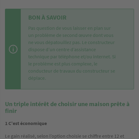
BON À SAVOIR
Pas question de vous laisser en plan sur
un problème de second œuvre dont vous
ne vous dépatouillez pas. Le constructeur
dispose d’un centre d’assistance
technique par téléphone et/ou internet. Si
le problème est plus complexe, le
conducteur de travaux du constructeur se
déplace.
Un triple intérêt de choisir une maison prête à
finir
1 C’est économique
Le gain réalisé, selon l’option choisie se chiffre entre 12 et