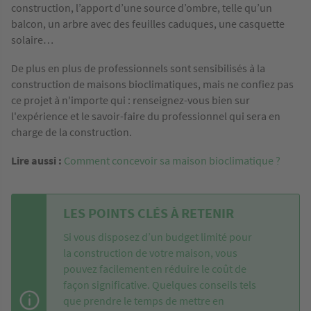
construction, l’apport d’une source d’ombre, telle qu’un
balcon, un arbre avec des feuilles caduques, une casquette
solaire…
De plus en plus de professionnels sont sensibilisés à la
construction de maisons bioclimatiques, mais ne confiez pas
ce projet à n'importe qui : renseignez-vous bien sur
l'expérience et le savoir-faire du professionnel qui sera en
charge de la construction.
Lire aussi :
Comment concevoir sa maison bioclimatique ?
LES POINTS CLÉS À RETENIR
Si vous disposez d’un budget limité pour
la construction de votre maison, vous
pouvez facilement en réduire le coût de
façon significative. Quelques conseils tels
que prendre le temps de mettre en