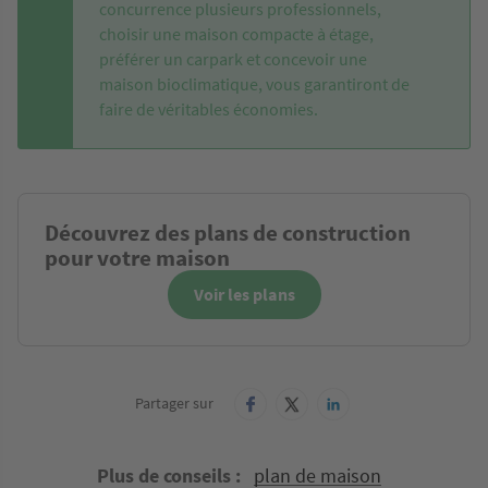
concurrence plusieurs professionnels,
choisir une maison compacte à étage,
préférer un carpark et concevoir une
maison bioclimatique, vous garantiront de
faire de véritables économies.
Découvrez des plans de construction
pour votre maison
Voir les plans
Partager sur
Plus de conseils
plan de maison