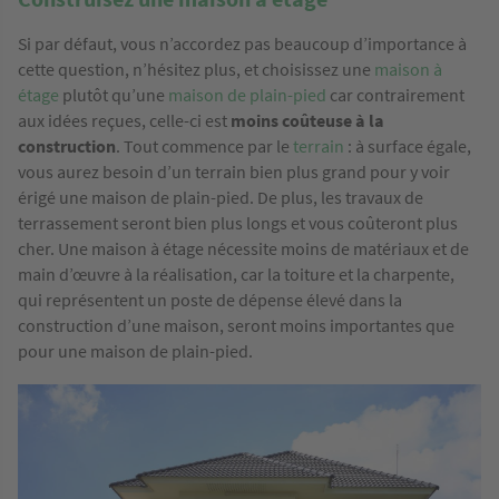
Si par défaut, vous n’accordez pas beaucoup d’importance à
cette question, n’hésitez plus, et choisissez une
maison à
étage
plutôt qu’une
maison de plain-pied
car contrairement
aux idées reçues, celle-ci est
moins coûteuse à la
construction
. Tout commence par le
terrain
: à surface égale,
vous aurez besoin d’un terrain bien plus grand pour y voir
érigé une maison de plain-pied. De plus, les travaux de
terrassement seront bien plus longs et vous coûteront plus
cher. Une maison à étage nécessite moins de matériaux et de
main d’œuvre à la réalisation, car la toiture et la charpente,
qui représentent un poste de dépense élevé dans la
construction d’une maison, seront moins importantes que
pour une maison de plain-pied.