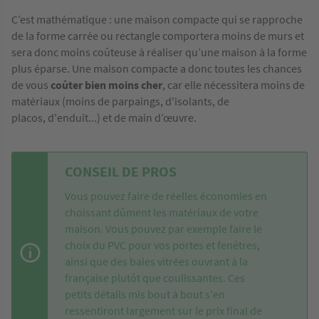
C’est mathématique : une maison compacte qui se rapproche
de la forme carrée ou rectangle comportera moins de murs et
sera donc moins coûteuse à réaliser qu’une maison à la forme
plus éparse. Une maison compacte a donc toutes les chances
de vous
coûter bien moins cher
, car elle nécessitera moins de
matériaux (moins de parpaings, d'isolants, de
placos, d'enduit...) et de main d’œuvre.
CONSEIL DE PROS
Vous pouvez faire de réelles économies en
choissant dûment les matériaux de votre
maison. Vous pouvez par exemple faire le
choix du PVC pour vos portes et fenêtres,
ainsi que des baies vitrées ouvrant à la
française plutôt que coulissantes. Ces
petits détails mis bout à bout s'en
ressentiront largement sur le prix final de