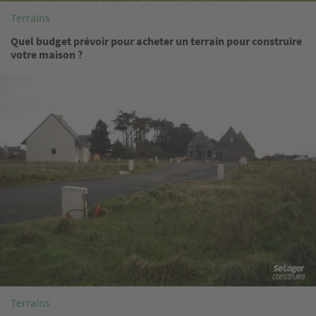
Terrains
Quel budget prévoir pour acheter un terrain pour construire
votre maison ?
Image
Terrains