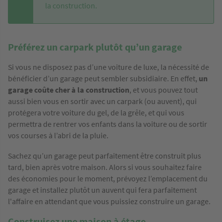
la construction.
Préférez un carpark plutôt qu’un garage
Si vous ne disposez pas d’une voiture de luxe, la nécessité de
bénéficier d’un garage peut sembler subsidiaire. En effet,
un
garage coûte cher à la construction
, et vous pouvez tout
aussi bien vous en sortir avec un carpark (ou auvent), qui
protégera votre voiture du gel, de la grêle, et qui vous
permettra de rentrer vos enfants dans la voiture ou de sortir
vos courses à l’abri de la pluie.
Sachez qu’un garage peut parfaitement être construit plus
tard, bien après votre maison. Alors si vous souhaitez faire
des économies pour le moment, prévoyez l’emplacement du
garage et installez plutôt un auvent qui fera parfaitement
l'affaire en attendant que vous puissiez construire un garage.
Construisez une maison à étage