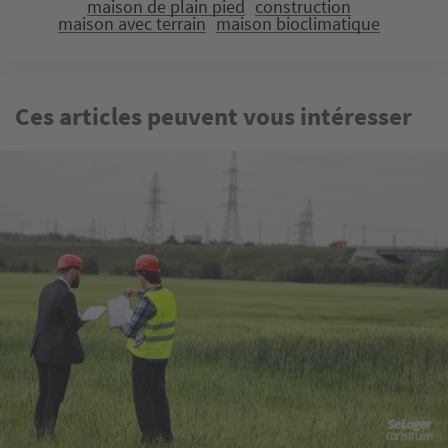
maison de plain pied
construction
maison avec terrain
maison bioclimatique
Ces articles peuvent vous intéresser
Image