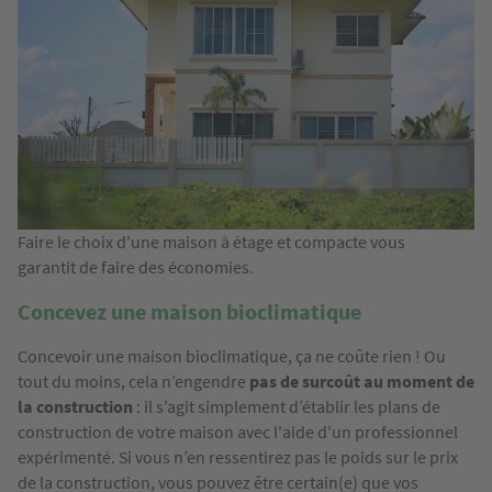
Faire le choix d'une maison à étage et compacte vous
garantit de faire des économies.
Concevez une maison bioclimatique
Concevoir une maison bioclimatique, ça ne coûte rien ! Ou
tout du moins, cela n’engendre
pas de surcoût au moment de
la construction
: il s’agit simplement d’établir les plans de
construction de votre maison avec l'aide d'un professionnel
expérimenté. Si vous n’en ressentirez pas le poids sur le prix
de la construction, vous pouvez être certain(e) que vos