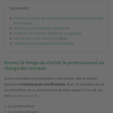
Sommaire
Prenez le temps de choisir le professionnel en charge
des travaux
Choisissez une maison compacte
Préférez un carpark plutôt qu’un garage
Construisez une maison à étage
Concevez une maison bioclimatique
Prenez le temps de choisir le professionnel en
charge des travaux
Si l’on a tendance à minimiser cette étape, elle se révèle
pourtant
cruciale pour vos finances
. Dans le domaine de la
construction, vous avez le choix de faire appel à l’un de ces
trois
professionnels
:
Le constructeur
Le maître d’œuvre