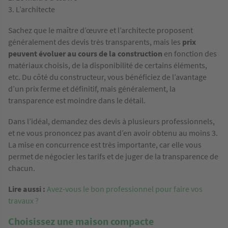
L’architecte
Sachez que le maître d’œuvre et l’architecte proposent
généralement des devis très transparents, mais les
prix
peuvent évoluer au cours de la construction
en fonction des
matériaux choisis, de la disponibilité de certains éléments,
etc. Du côté du constructeur, vous bénéficiez de l’avantage
d’un prix ferme et définitif, mais généralement, la
transparence est moindre dans le détail.
Dans l’idéal, demandez des devis à plusieurs professionnels,
et ne vous prononcez pas avant d’en avoir obtenu au moins 3.
La mise en concurrence est très importante, car elle vous
permet de négocier les tarifs et de juger de la transparence de
chacun.
Lire aussi :
Avez-vous le bon professionnel pour faire vos
travaux ?
Choisissez une maison compacte