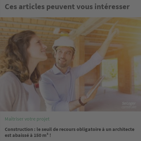
Ces articles peuvent vous intéresser
Image
Maîtriser votre projet
Construction : le seuil de recours obligatoire à un architecte
est abaissé à 150 m² !