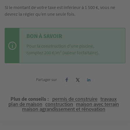
Si le montant de votre taxe est inférieur à 1 500 €, vous ne
devrez la régler qu’en une seule fois.
BON À SAVOIR
Pour la construction d'une piscine,
comptez 200 €/m² (valeur forfaitaire).
Partager sur
Plus de conseils
permis de construire
travaux
plan de maison
construction
maison avec terrain
maison agrandissement et rénovation