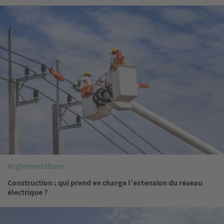
Image
Réglementations
Construction : qui prend en charge l’extension du réseau
électrique ?
Image