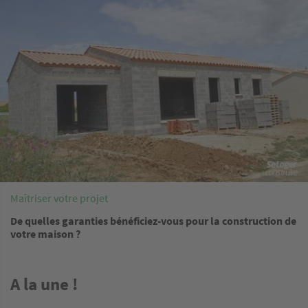
Maîtriser votre projet
De quelles garanties bénéficiez-vous pour la construction de
votre maison ?
A la une !