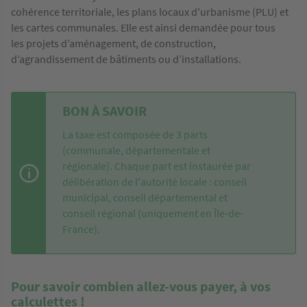
cohérence territoriale, les plans locaux d'urbanisme (PLU) et
les cartes communales. Elle est ainsi demandée pour tous
les projets d’aménagement, de construction,
d’agrandissement de bâtiments ou d’installations.
BON À SAVOIR
La taxe est composée de 3 parts
(communale, départementale et
régionale). Chaque part est instaurée par
délibération de l'autorité locale : conseil
municipal, conseil départemental et
conseil régional (uniquement en Île-de-
France).
Pour savoir combien allez-vous payer, à vos
calculettes !