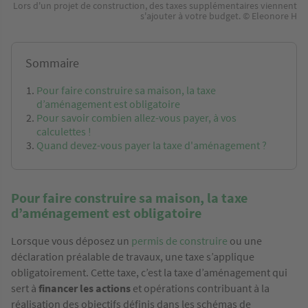
Lors d'un projet de construction, des taxes supplémentaires viennent
s'ajouter à votre budget. © Eleonore H
Sommaire
Pour faire construire sa maison, la taxe
d’aménagement est obligatoire
Pour savoir combien allez-vous payer, à vos
calculettes !
Quand devez-vous payer la taxe d'aménagement ?
Pour faire construire sa maison, la taxe
d’aménagement est obligatoire
Lorsque vous déposez un
permis de construire
ou une
déclaration préalable de travaux, une taxe s’applique
obligatoirement. Cette taxe, c’est la taxe d’aménagement qui
sert à
financer les actions
et opérations contribuant à la
réalisation des objectifs définis dans les schémas de