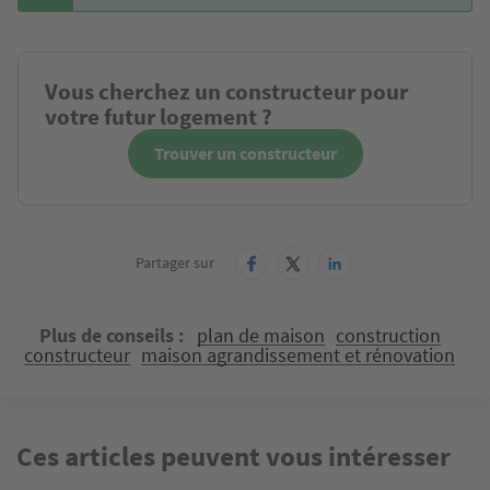
Vous cherchez un constructeur pour
votre futur logement ?
Trouver un constructeur
Partager sur
Plus de conseils
plan de maison
construction
constructeur
maison agrandissement et rénovation
Ces articles peuvent vous intéresser