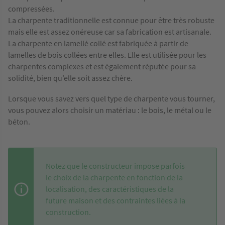
compressées.
La charpente traditionnelle est connue pour être très robuste
mais elle est assez onéreuse car sa fabrication est artisanale.
La charpente en lamellé collé est fabriquée à partir de
lamelles de bois collées entre elles. Elle est utilisée pour les
charpentes complexes et est également réputée pour sa
solidité, bien qu’elle soit assez chère.
Lorsque vous savez vers quel type de charpente vous tourner,
vous pouvez alors choisir un matériau : le bois, le métal ou le
béton.
Notez que le constructeur impose parfois
le choix de la charpente en fonction de la
localisation, des caractéristiques de la
future maison et des contraintes liées à la
construction.