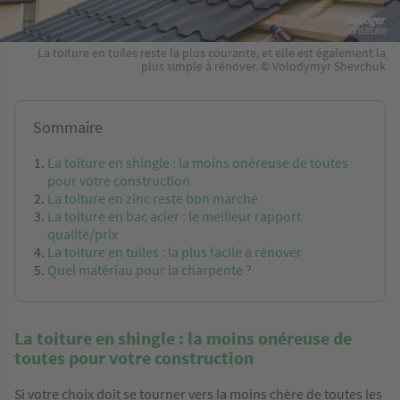
La toiture en tuiles reste la plus courante, et elle est également la
plus simple à rénover. © Volodymyr Shevchuk
Sommaire
La toiture en shingle : la moins onéreuse de toutes
pour votre construction
La toiture en zinc reste bon marché
La toiture en bac acier : le meilleur rapport
qualité/prix
La toiture en tuiles : la plus facile à rénover
Quel matériau pour la charpente ?
La toiture en shingle : la moins onéreuse de
toutes pour votre construction
Si votre choix doit se tourner vers la moins chère de toutes les