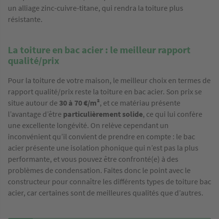
un alliage zinc-cuivre-titane, qui rendra la toiture plus
résistante.
La toiture en bac acier : le meilleur rapport
qualité/prix
Pour la toiture de votre maison, le meilleur choix en termes de
rapport qualité/prix reste la toiture en bac acier. Son prix se
situe autour de
30 à 70 €/m²
, et ce matériau présente
l’avantage d’être
particulièrement solide
, ce qui lui confère
une excellente longévité. On relève cependant un
inconvénient qu’il convient de prendre en compte : le bac
acier présente une isolation phonique qui n’est pas la plus
performante, et vous pouvez être confronté(e) à des
problèmes de condensation. Faites donc le point avec le
constructeur pour connaître les différents types de toiture bac
acier, car certaines sont de meilleures qualités que d’autres.