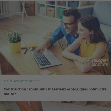
Image
Maîtriser votre projet
Construction : zoom sur 8 matériaux écologiques pour votre
maison
Image