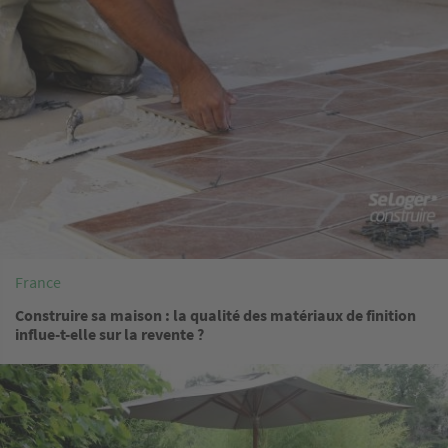
France
Construire sa maison : la qualité des matériaux de finition
influe-t-elle sur la revente ?
Image