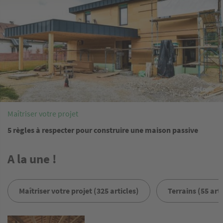
Maîtriser votre projet
5 règles à respecter pour construire une maison passive
A la une !
Maîtriser votre projet (325 articles)
Terrains (55 arti
Image