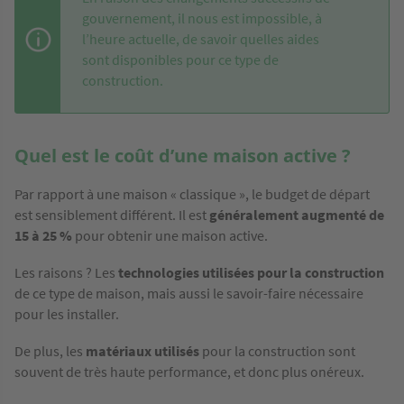
gouvernement, il nous est impossible, à
l’heure actuelle, de savoir quelles aides
sont disponibles pour ce type de
construction.
Quel est le coût d’une maison active ?
Par rapport à une maison « classique », le budget de départ
est sensiblement différent. Il est
généralement augmenté de
15 à 25 %
pour obtenir une maison active.
Les raisons ? Les
technologies utilisées pour la construction
de ce type de maison, mais aussi le savoir-faire nécessaire
pour les installer.
De plus, les
matériaux utilisés
pour la construction sont
souvent de très haute performance, et donc plus onéreux.