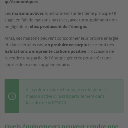
qu’économiques
.
Les
maisons actives
fonctionnent sur le même principe ! Il
s'agit en fait de maisons passives, avec un supplément non
négligeable :
elles produisent de l’énergie.
Ainsi, ces maisons peuvent consommer leur propre énergie
et, dans certains cas,
en produire en surplus :
ce sont des
habitations à empreinte carbone positive
. L’occasion de
revendre une partie de l’énergie générée pour créer une
source de revenu supplémentaire.
À la pointe de la technologie écologique, la
maison active s’inscrit parfaitement dans
le cadre de la RE2020.
Quels équipements peuvent rendre une