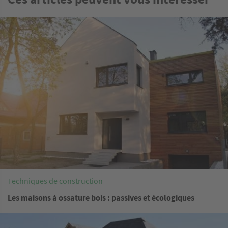
Image
Techniques de construction
Les maisons à ossature bois : passives et écologiques
Image