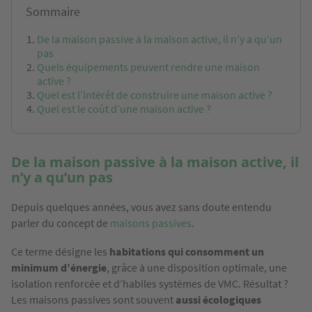
Sommaire
De la maison passive à la maison active, il n’y a qu’un
pas
Quels équipements peuvent rendre une maison
active ?
Quel est l’intérêt de construire une maison active ?
Quel est le coût d’une maison active ?
De la maison passive à la maison active, il
n’y a qu’un pas
Depuis quelques années, vous avez sans doute entendu
parler du concept de
maisons passives
.
Ce terme désigne les
habitations qui consomment un
minimum d’énergie
, grâce à une disposition optimale, une
isolation renforcée et d’habiles systèmes de VMC. Résultat ?
Les maisons passives sont souvent
aussi écologiques