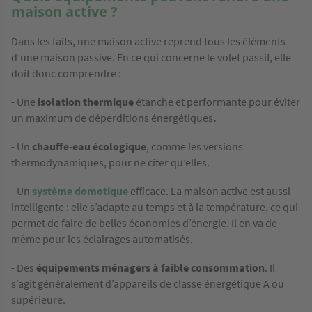
maison active ?
Dans les faits, une maison active reprend tous les éléments
d’une maison passive. En ce qui concerne le volet passif, elle
doit donc comprendre :
- Une
isolation thermique
étanche et performante pour éviter
un maximum de déperditions énergétiques
.
- Un
chauffe-eau écologique
, comme les versions
thermodynamiques, pour ne citer qu’elles.
- Un
système domotique
efficace. La maison active est aussi
intelligente : elle s’adapte au temps et à la température, ce qui
permet de faire de belles économies d’énergie. Il en va de
même pour les éclairages automatisés.
- Des
équipements ménagers à faible consommation
. Il
s’agit généralement d’appareils de classe énergétique A ou
supérieure.