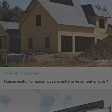
Maîtriser votre projet
Maison écolo : la maison passive est-elle forcément en bois ?
Image