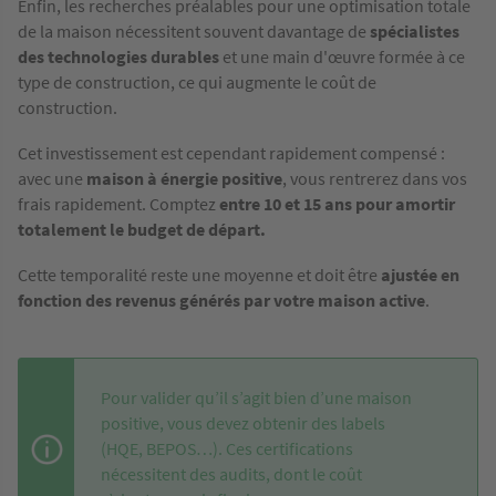
Enfin, les recherches préalables pour une optimisation totale
de la maison nécessitent souvent davantage de
spécialistes
des technologies durables
et une main d'œuvre formée à ce
type de construction, ce qui augmente le coût de
construction.
Cet investissement est cependant rapidement compensé :
avec une
maison à énergie positive
, vous rentrerez dans vos
frais rapidement. Comptez
entre 10 et 15 ans pour amortir
totalement le budget de départ.
Cette temporalité reste une moyenne et doit être
ajustée en
fonction des revenus générés par votre maison active
.
Pour valider qu’il s’agit bien d’une maison
positive, vous devez obtenir des labels
(HQE, BEPOS…). Ces certifications
nécessitent des audits, dont le coût