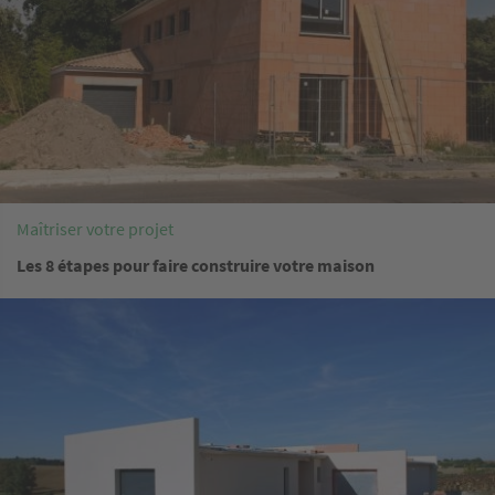
Maîtriser votre projet
Les 8 étapes pour faire construire votre maison
Image