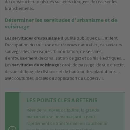
du constructeur mais des sociétés chargées de réaliser les
branchements.
Déterminer les servitudes d'urbanisme et de
voisinage
Les
servitudes d’urbanisme
d’utilité publique qui limitent
l’occupation du sol : zone de réserves naturelles, de secteurs
sauvegardés, de risques d’inondation, de séismes,
d’enfouissement de canalisation de gaz et de fils électriques…
Les
servitudes de voisinage
: droit de passage, de vue directe,
de vue oblique, de distance et de hauteur des plantations…
avec coutumes locales ou application du Code civil.
LES POINTS CLÉS À RETENIR
Rêve de nombreux citadins, la grande
maison et son immense jardin peut
rapidement se transformer en cauchemar