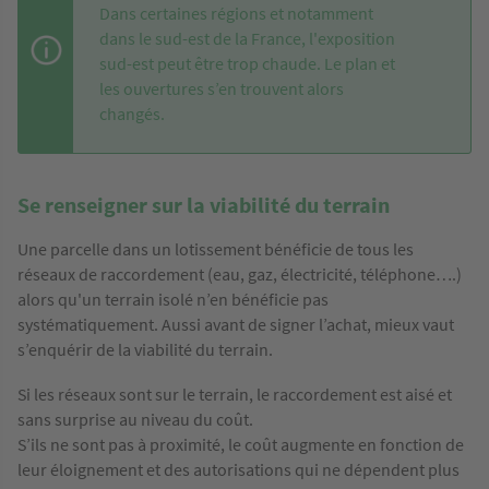
Dans certaines régions et notamment
dans le sud-est de la France, l'exposition
sud-est peut être trop chaude. Le plan et
les ouvertures s’en trouvent alors
changés.
Se renseigner sur la viabilité du terrain
Une parcelle dans un lotissement bénéficie de tous les
réseaux de raccordement (eau, gaz, électricité, téléphone….)
alors qu'un terrain isolé n’en bénéficie pas
systématiquement. Aussi avant de signer l’achat, mieux vaut
s’enquérir de la viabilité du terrain.
Si les réseaux sont sur le terrain, le raccordement est aisé et
sans surprise au niveau du coût.
S’ils ne sont pas à proximité, le coût augmente en fonction de
leur éloignement et des autorisations qui ne dépendent plus