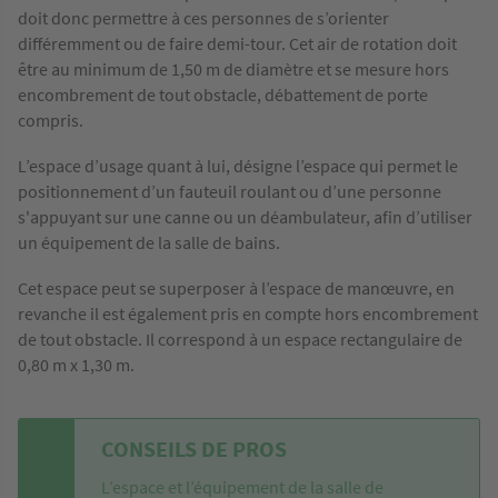
doit donc permettre à ces personnes de s’orienter
différemment ou de faire demi-tour. Cet air de rotation doit
être au minimum de 1,50 m de diamètre et se mesure hors
encombrement de tout obstacle, débattement de porte
compris.
L’espace d’usage quant à lui, désigne l’espace qui permet le
positionnement d’un fauteuil roulant ou d’une personne
s'appuyant sur une canne ou un déambulateur, afin d’utiliser
un équipement de la salle de bains.
Cet espace peut se superposer à l’espace de manœuvre, en
revanche il est également pris en compte hors encombrement
de tout obstacle. Il correspond à un espace rectangulaire de
0,80 m x 1,30 m.
CONSEILS DE PROS
L’espace et l’équipement de la salle de