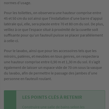
normes d’usage.
Pour les toilettes, on observera une hauteur comprise entre
45 et 50 cm du sol ainsi que l’installation d’une barre d’appui
latérale qui, elle, sera placée entre 70 et 80 cm du sol. De plus,
veillez à ce que l’espace situé à proximité de la cuvette soit
suffisante pour qu’un fauteuil puisse se placer parallèlement
à celle-ci.
Pour le lavabo, ainsi que pour les accessoires tels que les
miroirs, patères, et meubles en tous genres, on respectera
une hauteur comprise entre 0,90 m et 1,30 m du sol. Il s’agit
également de laisser un espace vide de 70 cm sous la vasque
du lavabo, afin de permettre le passage des jambes d’une
personne en fauteuil roulant.
LES POINTS CLÉS À RETENIR
Construire une salle de bains selon les