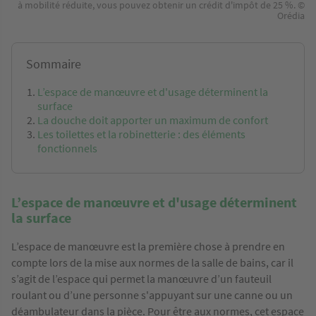
à mobilité réduite, vous pouvez obtenir un crédit d'impôt de 25 %. ©
Orédia
Sommaire
L’espace de manœuvre et d'usage déterminent la
surface
La douche doit apporter un maximum de confort
Les toilettes et la robinetterie : des éléments
fonctionnels
L’espace de manœuvre et d'usage déterminent
la surface
L’espace de manœuvre est la première chose à prendre en
compte lors de la mise aux normes de la salle de bains, car il
s’agit de l’espace qui permet la manœuvre d’un fauteuil
roulant ou d’une personne s'appuyant sur une canne ou un
déambulateur dans la pièce. Pour être aux normes, cet espace