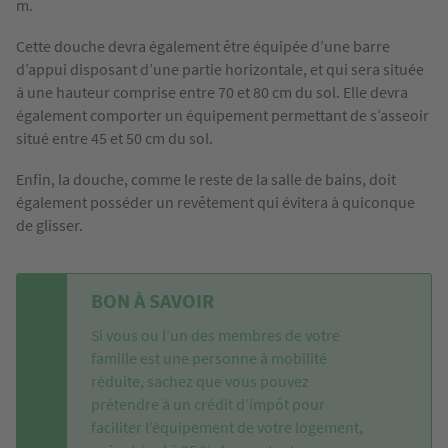
m.
Cette douche devra également être équipée d’une barre
d’appui disposant d’une partie horizontale, et qui sera située
à une hauteur comprise entre 70 et 80 cm du sol. Elle devra
également comporter un équipement permettant de s’asseoir
situé entre 45 et 50 cm du sol.
Enfin, la douche, comme le reste de la salle de bains, doit
également posséder un revêtement qui évitera à quiconque
de glisser.
BON À SAVOIR
Si vous ou l’un des membres de votre
famille est une personne à mobilité
réduite, sachez que vous pouvez
prétendre à un crédit d’impôt pour
faciliter l’équipement de votre logement,