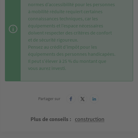
normes d’accessibilité pour les personnes
à mobilité réduite requiert certaines
connaissances techniques, car les
équipements et l’espace nécessaires
doivent respecter des critères de confort
et de sécurité rigoureux.
Pensez au crédit d’impôt pour les
équipements des personnes handicapées.
Il peut s'élever à 25 % du montant que
vous aurez investi.
Partager sur
Plus de conseils
construction