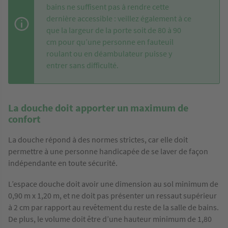
bains ne suffisent pas à rendre cette
dernière accessible : veillez également à ce
que la largeur de la porte soit de 80 à 90
cm pour qu’une personne en fauteuil
roulant ou en déambulateur puisse y
entrer sans difficulté.
La douche doit apporter un maximum de
confort
La douche répond à des normes strictes, car elle doit
permettre à une personne handicapée de se laver de façon
indépendante en toute sécurité.
L’espace douche doit avoir une dimension au sol minimum de
0,90 m x 1,20 m, et ne doit pas présenter un ressaut supérieur
à 2 cm par rapport au revêtement du reste de la salle de bains.
De plus, le volume doit être d’une hauteur minimum de 1,80