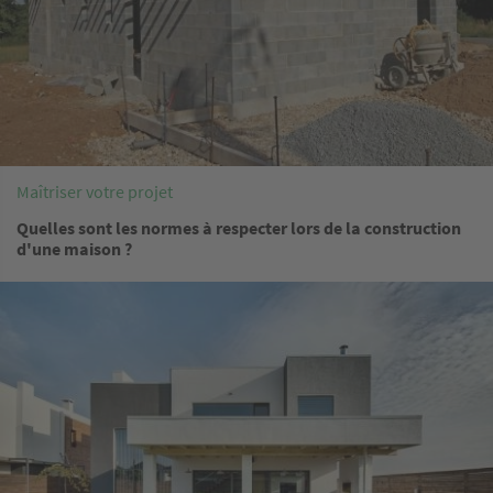
Maîtriser votre projet
Quelles sont les normes à respecter lors de la construction
d'une maison ?
Image