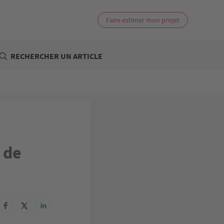
Faire estimer mon projet
RECHERCHER UN ARTICLE
 de