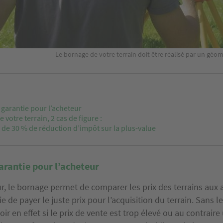
Le bornage de votre terrain doit être réalisé par un géom
 garantie pour l’acheteur
 votre terrain, 2 cas de figure :
 de 30 % de réduction d’impôt sur la plus-value
arantie pour l’acheteur
r, le bornage permet de comparer les prix des terrains aux 
tie de payer le juste prix pour l’acquisition du terrain. Sans l
voir en effet si le prix de vente est trop élevé ou au contrair