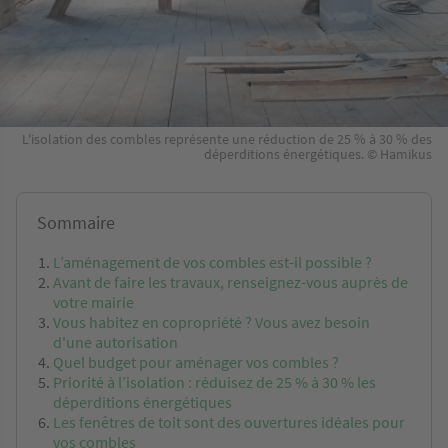
L'isolation des combles représente une réduction de 25 % à 30 % des
déperditions énergétiques. © Hamikus
Sommaire
L’aménagement de vos combles est-il possible ?
Avant de faire les travaux, renseignez-vous auprès de
votre mairie
Vous habitez en copropriété ? Vous avez besoin
d'une autorisation
Quel budget pour aménager vos combles ?
Priorité à l’isolation : réduisez de 25 % à 30 % les
déperditions énergétiques
Les fenêtres de toit sont des ouvertures idéales pour
vos combles