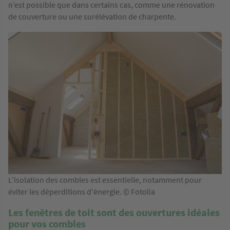
n’est possible que dans certains cas, comme une rénovation
de couverture ou une surélévation de charpente.
L'isolation des combles est essentielle, notamment pour
éviter les déperditions d'énergie. © Fotolia
Les fenêtres de toit sont des ouvertures idéales
pour vos combles