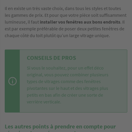
Il en existe un très vaste choix, dans tous les styles et toutes
les gammes de prix. Et pour que votre pièce soit suffisamment
lumineuse, il faut
installer vos fenêtres aux bons endroits
. Il
est par exemple préférable de poser deux petites fenêtres de
chaque côté du toit plutôt qu’un large vitrage unique.
CONSEILS DE PROS
Si vous le souhaitez, pour un effet déco
original, vous pouvez combiner plusieurs
types de vitrages comme des fenêtres
pivotantes sur le haut et des vitrages plus
petits en bas afin de créer une sorte de
verrière verticale.
Les autres points à prendre en compte pour