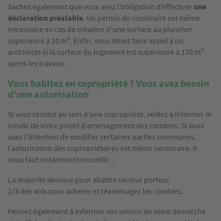
Sachez également que vous avez l'obligation d’effectuer
une
déclaration préalable
. Un permis de construire est même
nécessaire en cas de création d'une surface au plancher
supérieure à 20 m². Enfin, vous devez faire appel à un
architecte si la surface du logement est supérieure à 170 m²
après les travaux.
Vous habitez en copropriété ? Vous avez besoin
d'une autorisation
Si vous résidez au sein d’une copropriété, veillez à informer le
syndic de votre projet d’aménagement des combles. Si vous
avez l’intention de modifier certaines parties communes,
l’autorisation des copropriétaires est même nécessaire. Il
vous faut notamment recueillir :
La majorité absolue pour abattre un mur porteur.
2/3 des voix pour acheter et réaménager les combles.
Pensez également à informer vos voisins de votre démarche