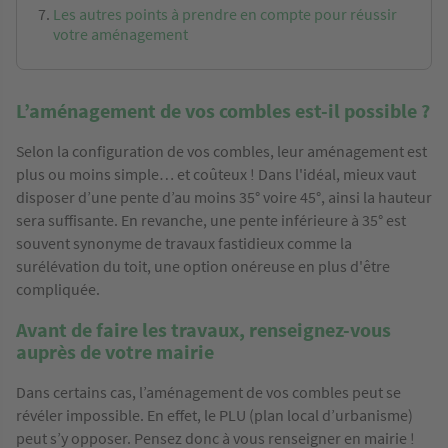
Les autres points à prendre en compte pour réussir
votre aménagement
L’aménagement de vos combles est-il possible ?
Selon la configuration de vos combles, leur aménagement est
plus ou moins simple… et coûteux ! Dans l'idéal, mieux vaut
disposer d’une pente d’au moins 35° voire 45°, ainsi la hauteur
sera suffisante. En revanche, une pente inférieure à 35° est
souvent synonyme de travaux fastidieux comme la
surélévation du toit, une option onéreuse en plus d'être
compliquée.
Avant de faire les travaux, renseignez-vous
auprès de votre mairie
Dans certains cas, l’aménagement de vos combles peut se
révéler impossible. En effet, le PLU (plan local d’urbanisme)
peut s’y opposer. Pensez donc à vous renseigner en mairie !