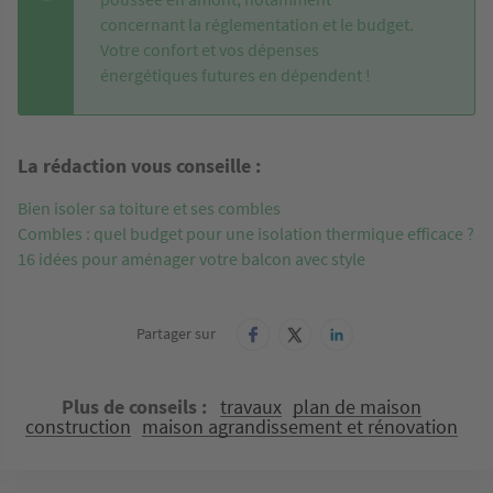
concernant la réglementation et le budget.
Votre confort et vos dépenses
énergétiques futures en dépendent !
La rédaction vous conseille :
Bien isoler sa toiture et ses combles
Combles : quel budget pour une isolation thermique efficace ?
16 idées pour aménager votre balcon avec style
Partager sur
Plus de conseils
travaux
plan de maison
construction
maison agrandissement et rénovation