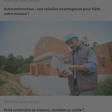
Maîtriser votre projet
Autoconstruction : une solution avantageuse pour bâtir
votre maison ?
Image
Maîtriser votre projet
Faire construire sa maison, combien ça coûte ?