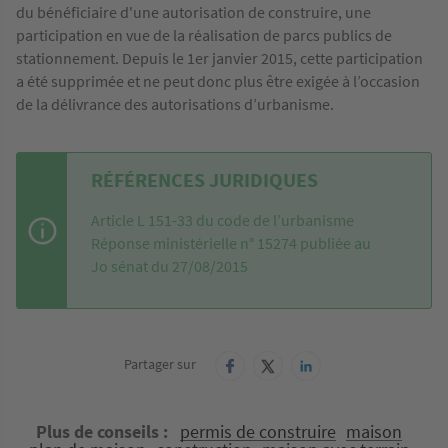
du bénéficiaire d'une autorisation de construire, une
participation en vue de la réalisation de parcs publics de
stationnement. Depuis le 1er janvier 2015, cette participation
a été supprimée et ne peut donc plus être exigée à l’occasion
de la délivrance des autorisations d’urbanisme.
RÉFÉRENCES JURIDIQUES
Article L 151-33 du code de l’urbanisme
Réponse ministérielle n° 15274 publiée au
Jo sénat du 27/08/2015
Partager sur
Plus de conseils
permis de construire
maison