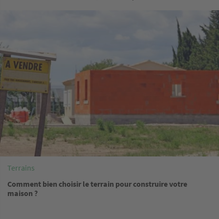
Image
Terrains
Comment bien choisir le terrain pour construire votre
maison ?