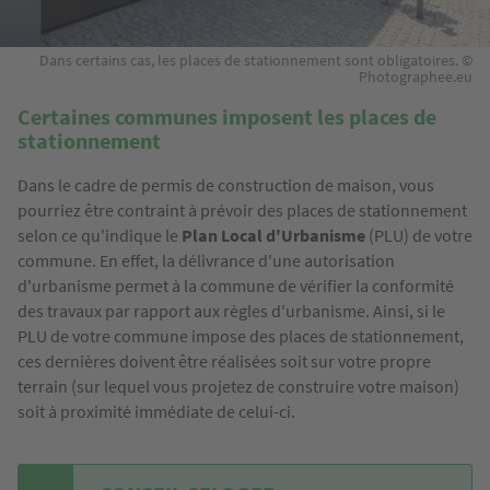
Dans certains cas, les places de stationnement sont obligatoires. ©
Photographee.eu
Certaines communes imposent les places de
stationnement
Dans le cadre de permis de construction de maison, vous
pourriez être contraint à prévoir des places de stationnement
selon ce qu'indique le
Plan Local d'Urbanisme
(PLU) de votre
commune. En effet, la délivrance d'une autorisation
d'urbanisme permet à la commune de vérifier la conformité
des travaux par rapport aux règles d'urbanisme. Ainsi, si le
PLU de votre commune impose des places de stationnement,
ces dernières doivent être réalisées soit sur votre propre
terrain (sur lequel vous projetez de construire votre maison)
soit à proximité immédiate de celui-ci.