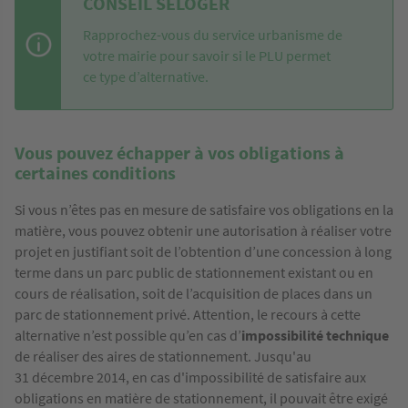
CONSEIL SELOGER
Rapprochez-vous du service urbanisme de
votre mairie pour savoir si le PLU permet
ce type d’alternative.
Vous pouvez échapper à vos obligations à
certaines conditions
Si vous n’êtes pas en mesure de satisfaire vos obligations en la
matière, vous pouvez obtenir une autorisation à réaliser votre
projet en justifiant soit de l’obtention d’une concession à long
terme dans un parc public de stationnement existant ou en
cours de réalisation, soit de l’acquisition de places dans un
parc de stationnement privé. Attention, le recours à cette
alternative n’est possible qu’en cas d’
impossibilité technique
de réaliser des aires de stationnement. Jusqu'au
31 décembre 2014, en cas d'impossibilité de satisfaire aux
obligations en matière de stationnement, il pouvait être exigé