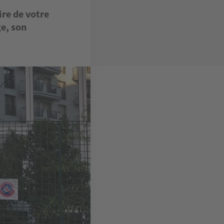
ire de votre
e, son