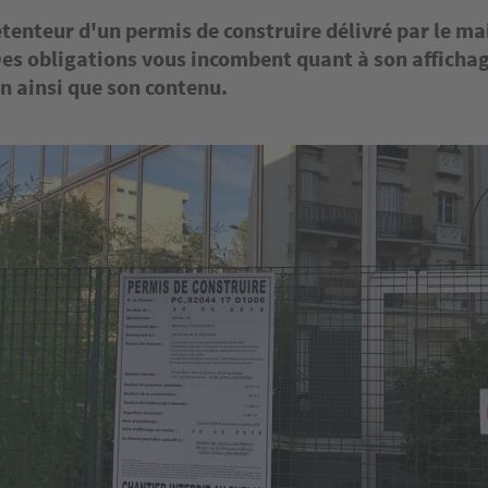
tenteur d'un permis de construire délivré par le ma
s obligations vous incombent quant à son affichag
n ainsi que son contenu.