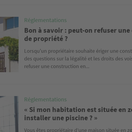
Réglementations
Bon à savoir : peut-on refuser une
de propriété ?
Lorsqu'un propriétaire souhaite ériger une constr
des questions sur la légalité et les droits des v
refuser une construction en...
Réglementations
« Si mon habitation est située en z
installer une piscine ? »
Vous êtes propriétaire d’une maison située en zo