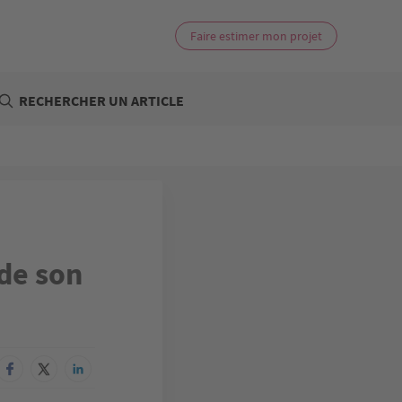
Faire estimer mon projet
RECHERCHER UN ARTICLE
de son