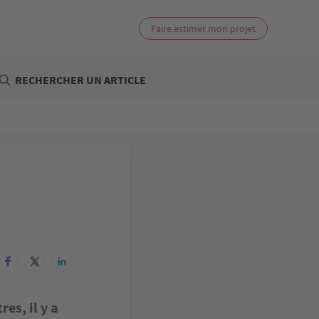
Faire estimer mon projet
RECHERCHER UN ARTICLE
es, il y a