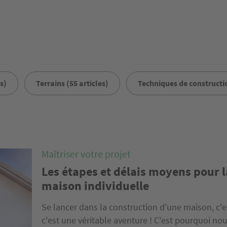
s)
Terrains (55 articles)
Techniques de constructio
Maîtriser votre projet
Les étapes et délais moyens pour l
maison individuelle
Se lancer dans la construction d'une maison, c'es
c'est une véritable aventure ! C'est pourquoi no