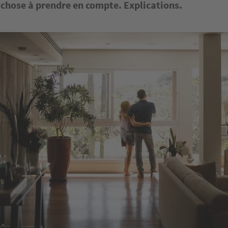
 chose à prendre en compte. Explications.