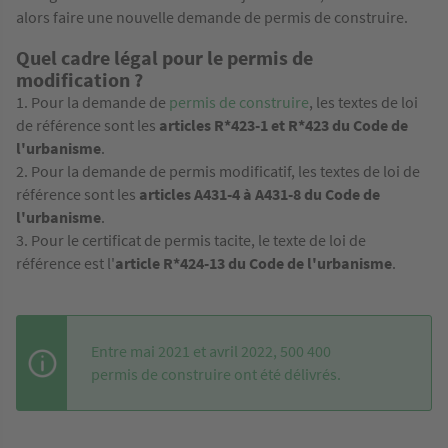
alors faire une nouvelle demande de permis de construire.
Quel cadre légal pour le permis de
modification ?
Pour la demande de
permis de construire
, les textes de loi
de référence sont les
articles R*423-1 et R*423 du Code de
l'urbanisme
.
Pour la demande de permis modificatif, les textes de loi de
référence sont les
articles A431-4 à A431-8 du Code de
l'urbanisme
.
Pour le certificat de permis tacite, le texte de loi de
référence est l'
article R*424-13 du Code de l'urbanisme
.
Entre mai 2021 et avril 2022, 500 400
permis de construire ont été délivrés.