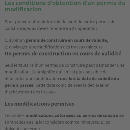
Les conditions d’obtention d’un permis de
modification
Pour pouvoir obtenir le droit de modifier votre permis de
construire, vous devez répondre à 2 impératifs :
avoir un
permis de construire en cours de validité,
envisager une modification des travaux mineurs.
Un permis de construction en cours de validité
Seul le titulaire d'un permis de construire peut demander une
modification. Cela signifie qu'il n'est plus possible de
demander une modification
une fois la date de validité du
permis passée
. Cette date coïncide avec la déclaration
d'achèvement des travaux.
Les modifications permises
Les seules
modifications
autorisées au permis de construire
sont celles que la loi considère comme mineures. Elles
doivent concerner :