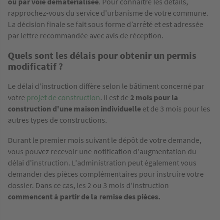
ou par voie dématérialisée
. Pour connaître les détails,
rapprochez-vous du service d'urbanisme de votre commune.
La décision finale se fait sous forme d’arrêté et est adressée
par lettre recommandée avec avis de réception.
Quels sont les délais pour obtenir un permis
modificatif ?
Le délai d'instruction diffère selon le bâtiment concerné par
votre
projet de construction
. Il est de
2 mois pour la
construction d'une maison individuelle
et de 3 mois pour les
autres types de constructions.
Durant le premier mois suivant le dépôt de votre demande,
vous pouvez recevoir une notification d'augmentation du
délai d'instruction. L'administration peut également vous
demander des pièces complémentaires pour instruire votre
dossier. Dans ce cas, les 2 ou 3 mois d'instruction
commencent à partir de la remise des pièces.