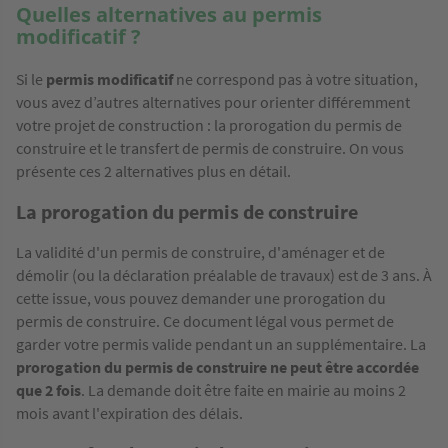
Quelles alternatives au permis
modificatif ?
Si le
permis modificatif
ne correspond pas à votre situation,
vous avez d’autres alternatives pour orienter différemment
votre projet de construction : la prorogation du permis de
construire et le transfert de permis de construire. On vous
présente ces 2 alternatives plus en détail.
La prorogation du permis de construire
La validité d'un permis de construire, d'aménager et de
démolir (ou la déclaration préalable de travaux) est de 3 ans. À
cette issue, vous pouvez demander une prorogation du
permis de construire. Ce document légal vous permet de
garder votre permis valide pendant un an supplémentaire. La
prorogation du permis de construire
ne peut être accordée
que 2 fois
. La demande doit être faite en mairie au moins 2
mois avant l'expiration des délais.