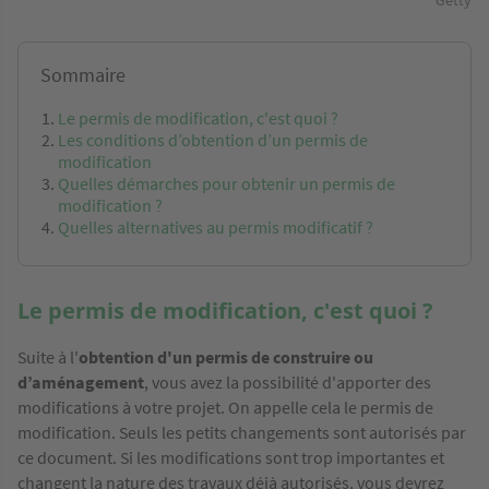
Getty
Sommaire
Le permis de modification, c'est quoi ?
Les conditions d’obtention d’un permis de
modification
Quelles démarches pour obtenir un permis de
modification ?
Quelles alternatives au permis modificatif ?
Le permis de modification, c'est quoi ?
Suite à l'
obtention d'un permis de construire ou
d’aménagement
, vous avez la possibilité d'apporter des
modifications à votre projet. On appelle cela le permis de
modification. Seuls les petits changements sont autorisés par
ce document. Si les modifications sont trop importantes et
changent la nature des travaux déjà autorisés, vous devrez