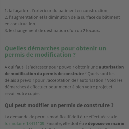
la façade et l'extérieur du bâtiment en construction,
l'augmentation et la diminution de la surface du bâtiment
en construction,
le changement de destination d'un ou 2 locaux.
Quelles démarches pour obtenir un
permis de modification ?
À qui faut-il s'adresser pour pouvoir obtenir une
autorisation
de modification du permis de construire
? Quels sont les
délais à prévoir pour l'acceptation de l'autorisation ? Voici les
démarches à effectuer pour mener à bien votre projet et
revoir votre copie.
Qui peut modifier un permis de construire ?
La demande de permis modificatif doit être effectuée via le
formulaire 13411*09
. Ensuite, elle doit être
déposée en mairie