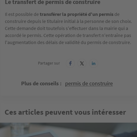
Le transfert de permis de construire
Il est possible de
transférer la propriété d'un permis
de
construire depuis le titulaire initial à la personne de son choix.
Cette demande doit toutefois s'effectuer dans la mairie qui a
accordé le permis. Cette opération de transfert n'entraîne pas
l'augmentation des délais de validité du permis de construire.
Partager sur
Plus de conseils
permis de construire
Ces articles peuvent vous intéresser
Image