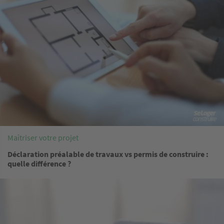
Maîtriser votre projet
Déclaration préalable de travaux vs permis de construire :
quelle différence ?
Image