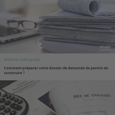
Maîtriser votre projet
Comment préparer votre dossier de demande de permis de
construire ?
Image