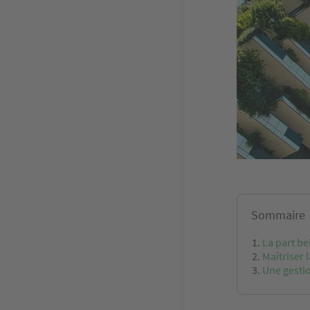
Sommaire
La part be
Maîtriser
Une gestio