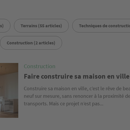
s)
Terrains (55 articles)
Techniques de constructio
Construction (2 articles)
Construction
Faire construire sa maison en ville 
Construire sa maison en ville, c’est le rêve de b
neuf sur mesure, sans renoncer à la proximité d
transports. Mais ce projet n’est pas...