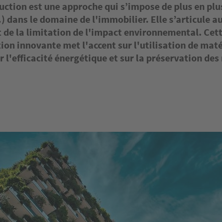
uction est une approche qui s’impose de plus en plu
) dans le domaine de l'immobilier. Elle s’articule a
et de la limitation de l'impact environnemental. Ce
ion innovante met l'accent sur l'utilisation de mat
r l'efficacité énergétique et sur la préservation des