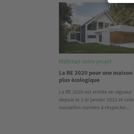
Image
Maîtriser votre projet
La RE 2020 pour une maison
plus écologique
La RE 2020 est entrée en vigueur
depuis le 1 er janvier 2022 et cré
nouvelles normes à respecter...