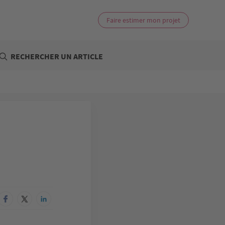
Faire estimer mon projet
RECHERCHER UN ARTICLE