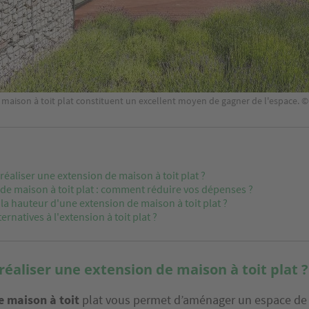
 maison à toit plat constituent un excellent moyen de gagner de l'espace.
aliser une extension de maison à toit plat ?
de maison à toit plat : comment réduire vos dépenses ?
 la hauteur d'une extension de maison à toit plat ?
ernatives à l'extension à toit plat ?
aliser une extension de maison à toit plat ?
e maison
à toit
plat vous permet d’aménager un espace de 