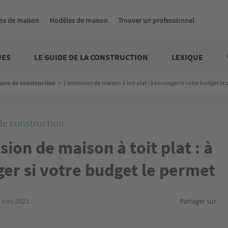
ns de maison
Modèles de maison
Trouver un professionnel
UES
LE GUIDE DE LA CONSTRUCTION
LEXIQUE
ques de construction
>
L’extension de maison à toit plat : à envisager si votre budget le
de construction
sion de maison à toit plat : à
er si votre budget le permet
 nov 2022
Partager sur