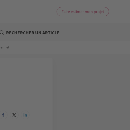
Faire estimer mon projet
RECHERCHER UN ARTICLE
 permet