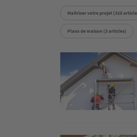
Maîtriser votre projet (325 article
Plans de maison (3 articles)
Image