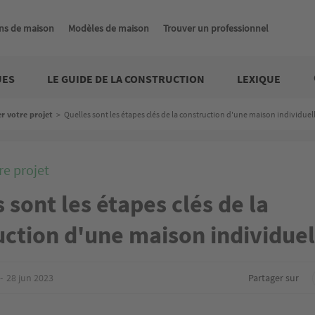
ns de maison
Modèles de maison
Trouver un professionnel
UES
LE GUIDE DE LA CONSTRUCTION
LEXIQUE
er votre projet
>
Quelles sont les étapes clés de la construction d'une maison individuell
re projet
 sont les étapes clés de la
ction d'une maison individuel
28 jun 2023
Partager sur