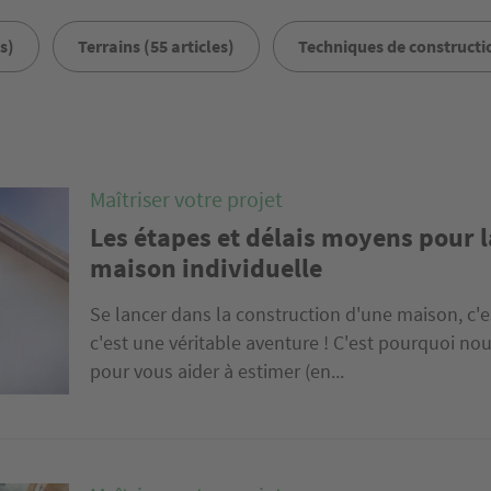
s)
Terrains (55 articles)
Techniques de constructio
Maîtriser votre projet
Les étapes et délais moyens pour l
maison individuelle
Se lancer dans la construction d'une maison, c'es
c'est une véritable aventure ! C'est pourquoi no
pour vous aider à estimer (en...