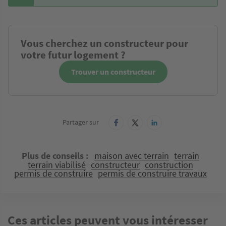
Vous cherchez un constructeur pour
votre futur logement ?
Trouver un constructeur
Partager sur
Plus de conseils
maison avec terrain
terrain
terrain viabilisé
constructeur
construction
permis de construire
permis de construire travaux
Ces articles peuvent vous intéresser