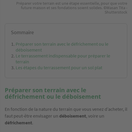
Préparer votre terrain est une étape essentielle, pour que votre
future maison et ses fondations soient solides. ©Wasan Tita -
Shutterstock
Sommaire
Préparer son terrain avec le défrichement ou le
déboisement
Le terrassement indispensable pour préparer le
terrain
Les étapes du terrassement pour un sol plat
Préparer son terrain avec le
défrichement ou le déboisement
En fonction de la nature du terrain que vous venez d’acheter, il
faut peut-être envisager un
déboisement
, voire un
défrichement
.