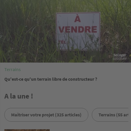
Terrains
Qu'est-ce qu'un terrain libre de constructeur ?
A la une !
Maîtriser votre projet (325 articles)
Terrains (55 arti