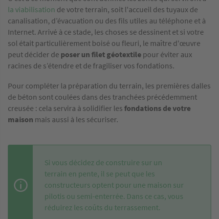
la viabilisation
de votre terrain, soit l'accueil des tuyaux de
canalisation, d’évacuation ou des fils utiles au téléphone et à
Internet. Arrivé à ce stade, les choses se dessinent et si votre
sol était particulièrement boisé ou fleuri, le maître d'œuvre
peut décider de
poser un filet géotextile
pour éviter aux
racines de s’étendre et de fragiliser vos fondations.
Pour compléter la préparation du terrain, les premières dalles
de béton sont coulées dans des tranchées précédemment
creusée : cela servira à solidifier les
fondations de votre
maison
mais aussi à les sécuriser.
Si vous décidez de construire sur un
terrain en pente, il se peut que les
constructeurs optent pour une maison sur
pilotis ou semi-enterrée. Dans ce cas, vous
réduirez les coûts du terrassement.