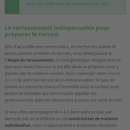
jours aux différents désherbants pour agir.
Le terrassement indispensable pour
préparer le terrain
Afin d’accueillir une construction, et une fois les arbres et
autres plantes enlevées du terrain, vous devez passer à
l’étape du terrassement.
Ce mot générique désigne tout ce
que vous devez faire sur le sol afin de de le préparer pour y
planter des fondations solides. Vous replonger dans
l’étude
de sol
de votre terrain est alors indispensable : le type de
roches ou encore le niveau d’humidité sous la surface sont
autant de données qui vont ensuite aiguiller les
professionnels dans les démarches à suivre sur votre terrain.
Si vous êtes accompagné de A à Z dans votre projet, par
exemple par un architecte ou un
constructeur de maisons
individuelles
, celui-ci saura prendre les bonnes décisions