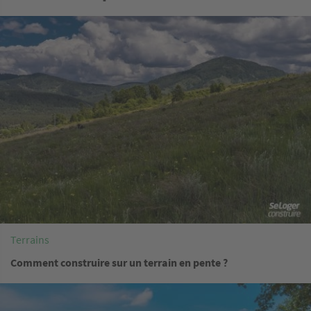
Image
Terrains
Comment construire sur un terrain en pente ?
Image