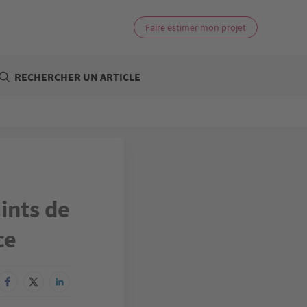
Faire estimer mon projet
RECHERCHER UN ARTICLE
aints de
ce