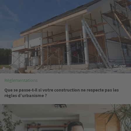
Réglementations
Que se passe-t-il si votre construction ne respecte pas les
règles d’urbanisme ?
Image