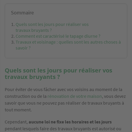
Sommaire
Quels sont les jours pour réaliser vos
travaux bruyants ?
Comment est caractérisé le tapage diurne ?
Travaux et voisinage : quelles sont les autres choses à
savoir ?
Quels sont les jours pour réaliser vos
travaux bruyants ?
Pour éviter de vous fâcher avec vos voisins au moment de la
construction ou de la
rénovation de votre maison
, vous devez
savoir que vous ne pouvez pas réaliser de travaux bruyants à
tout moment.
Cependant,
aucune loi ne fixe les horaires et les jours
pendant lesquels faire des travaux bruyants est autorisé ou