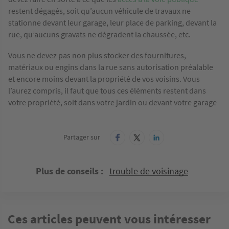
restent dégagés, soit qu’aucun véhicule de travaux ne
stationne devant leur garage, leur place de parking, devant la
rue, qu’aucuns gravats ne dégradent la chaussée, etc.
Vous ne devez pas non plus stocker des fournitures,
matériaux ou engins dans la rue sans autorisation préalable
et encore moins devant la propriété de vos voisins. Vous
l’aurez compris, il faut que tous ces éléments restent dans
votre propriété, soit dans votre jardin ou devant votre garage
Partager sur
Plus de conseils
trouble de voisinage
Ces articles peuvent vous intéresser