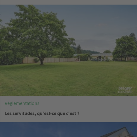
Image
Réglementations
Les servitudes, qu'est-ce que c'est ?
Image